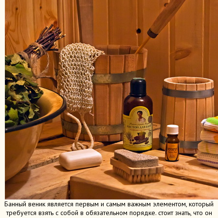
Банный веник является первым и самым важным элементом, который
требуется взять с собой в обязательном порядке. стоит знать, что он