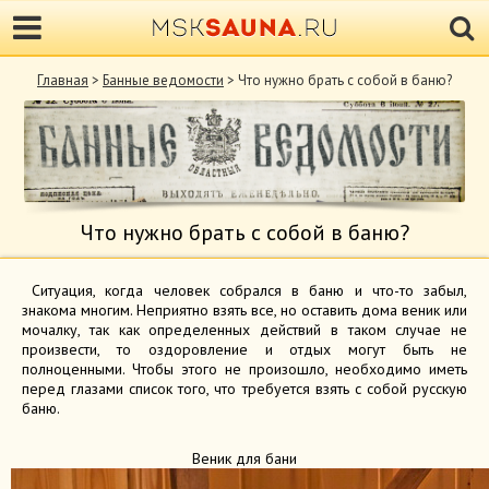
Главная
>
Банные ведомости
> Что нужно брать с собой в баню?
Что нужно брать с собой в баню?
Ситуация, когда человек собрался в баню и что-то забыл,
знакома многим. Неприятно взять все, но оставить дома веник или
мочалку, так как определенных действий в таком случае не
произвести, то оздоровление и отдых могут быть не
полноценными. Чтобы этого не произошло, необходимо иметь
перед глазами список того, что требуется взять с собой русскую
баню.
Веник для бани