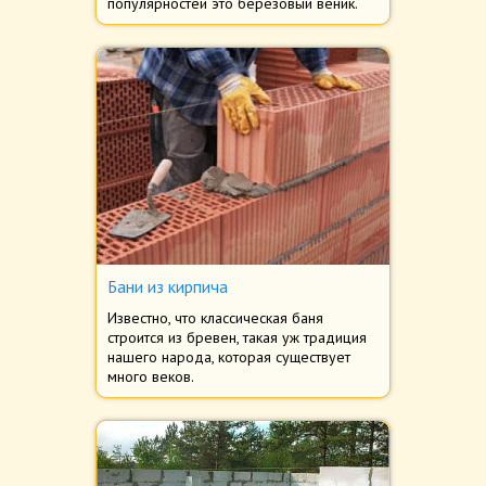
популярностей это берёзовый веник.
Бани из кирпича
Известно, что классическая баня
строится из бревен, такая уж традиция
нашего народа, которая существует
много веков.