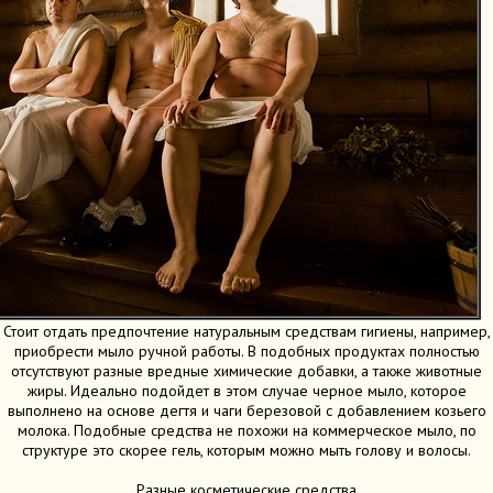
Стоит отдать предпочтение натуральным средствам гигиены, например,
приобрести мыло ручной работы. В подобных продуктах полностью
отсутствуют разные вредные химические добавки, а также животные
жиры. Идеально подойдет в этом случае черное мыло, которое
выполнено на основе дегтя и чаги березовой с добавлением козьего
молока. Подобные средства не похожи на коммерческое мыло, по
структуре это скорее гель, которым можно мыть голову и волосы.
Разные косметические средства