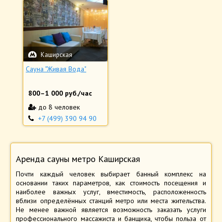
Каширская
Сауна "Живая Вода"
800
–
1 000
руб./час
до 8 человек
+7 (499) 390 94 90
Аренда сауны метро Каширская
Почти каждый человек выбирает банный комплекс на
основании таких параметров, как стоимость посещения и
наиболее важных услуг, вместимость, расположенность
вблизи определённых станций метро или места жительства.
Не менее важной является возможность заказать услуги
профессионального массажиста и банщика, чтобы польза от