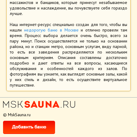
массажистов и банщиков, которые принесут незабываемое
удовольствие и наслаждение, вы почувствуете себя гораздо
лучше.
Наш интернет-ресурс специально создан для того, чтобы вы
нашли
недорогую баню в Москве
и отлично провели там
время. Процесс выбора делается очень быстро, всего за
пару минут. Поиск осуществляется не только на основании
района, но и станции метро, основным услугам, виду парной,
то есть все заведения распределяются по нескольким
основным критериям. Описания составлены достаточно
подробно и дают ответы на все вопросы, касающиеся
обслуживания и особенностей каждого из залов. По
фотографиям вы узнаете, как выглядят основные залы, какой
у них стиль и дизайн, то есть осуществите виртуальное
путешествие.
© MskSauna.ru