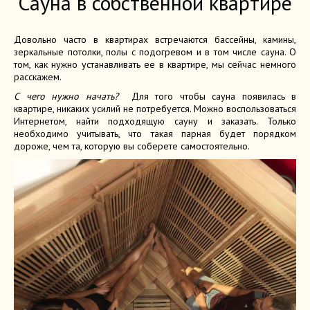
Сауна в собственной квартире
Довольно часто в квартирах встречаются бассейны, камины,
зеркальные потолки, полы с подогревом и в том числе сауна. О
том, как нужно устанавливать ее в квартире, мы сейчас немного
расскажем.
С чего нужно начать?
Для того чтобы сауна появилась в
квартире, никаких усилий не потребуется. Можно воспользоваться
Интернетом, найти подходящую сауну и заказать. Только
необходимо учитывать, что такая парная будет порядком
дороже, чем та, которую вы соберете самостоятельно.