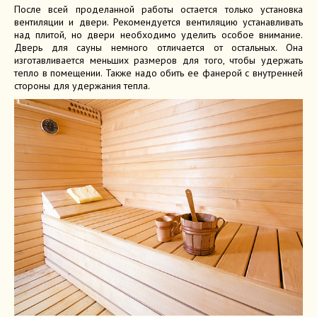
После всей проделанной работы остается только установка
вентиляции и двери. Рекомендуется вентиляцию устанавливать
над плитой, но двери необходимо уделить особое внимание.
Дверь для сауны немного отличается от остальных. Она
изготавливается меньших размеров для того, чтобы удержать
тепло в помещении. Также надо обить ее фанерой с внутренней
стороны для удержания тепла.