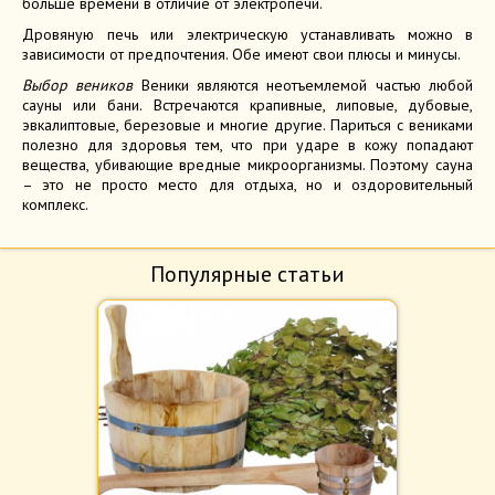
больше времени в отличие от электропечи.
Дровяную печь или электрическую устанавливать можно в
зависимости от предпочтения. Обе имеют свои плюсы и минусы.
Выбор веников
Веники являются неотъемлемой частью любой
сауны или бани. Встречаются крапивные, липовые, дубовые,
эвкалиптовые, березовые и многие другие. Париться с вениками
полезно для здоровья тем, что при ударе в кожу попадают
вещества, убивающие вредные микроорганизмы. Поэтому сауна
– это не просто место для отдыха, но и оздоровительный
комплекс.
Популярные статьи