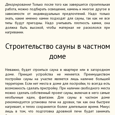
Декорирование
Только после того как завершится строительная
работа, можно подбирать освещение, камень и многое другое в
зависимости от индивидуальных предпочтений. Надо только
знать, какие именно камни подходят для сауны, так как не все
типы будут пригодны. Надо учитывать плотность камня, она
должна быть высокой, чтобы материал не раскололся при
нагревании.
Строительство сауны в частном
доме
Неважно, будет строиться сауна в квартире или в загородном
доме. Принцип устройства не меняется. Преимуществом
постройки сауны на участке является лишь наличие большей
территории. Если нет места в доме для постройки, то всегда есть
возможность сделать пристройку. При наличии свободного места
можно сделать собственный проект сауны, включая в него самые
необычные идеи, фантазии. Для сауны в частном доме
рекомендуется установка печи на дровах, так как она быстрее
нагревает, и тепло сохраняется более длительное время. Минус
лишь в том, что подготовка дровяной печи будет занимать