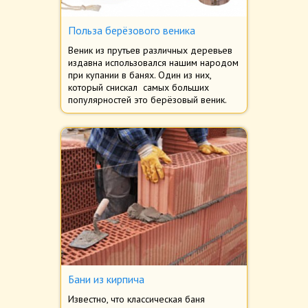
Польза берёзового веника
Веник из прутьев различных деревьев
издавна использовался нашим народом
при купании в банях. Один из них,
который снискал самых больших
популярностей это берёзовый веник.
Бани из кирпича
Известно, что классическая баня