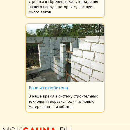
строится из бревен, такая уж традиция
нашего народа, которая существует
много веков.
Бани из газобетона
В наше время в систему строительных
технологий ворвался один из новых
материалов – газобетон.