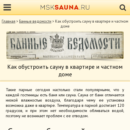
Главная
>
Банные ведомости
> Как обустроить сауну в квартире и частном
доме
Как обустроить сауну в квартире и частном
доме
Такие парные сегодня настолько стали популярными, что у
каждой гостиницы есть баня или сауна. Сауна от бани отличается
низкой влажностью воздуха, благодаря чему ее установка
возможна даже в квартире. Температура в парной достигает 120
градусов, и при этом нет необходимости обливаться водой,
поэтому не возникает проблем с ее отводом.