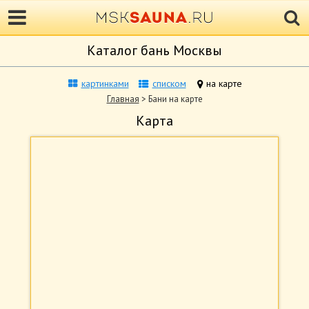
Каталог бань Москвы
картинками
списком
на карте
Главная
> Бани на карте
Карта